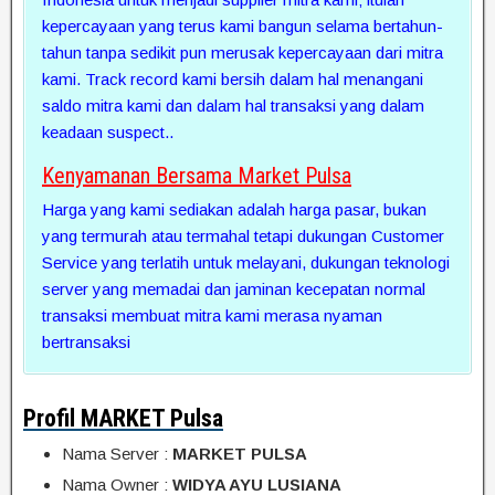
kepercayaan yang terus kami bangun selama bertahun-
tahun tanpa sedikit pun merusak kepercayaan dari mitra
kami. Track record kami bersih dalam hal menangani
saldo mitra kami dan dalam hal transaksi yang dalam
keadaan suspect..
Kenyamanan Bersama
Market Pulsa
Harga yang kami sediakan adalah harga pasar, bukan
yang termurah atau termahal tetapi dukungan Customer
Service yang terlatih untuk melayani, dukungan teknologi
server yang memadai dan jaminan kecepatan normal
transaksi membuat mitra kami merasa nyaman
bertransaksi
Profil MARKET Pulsa
Nama Server :
MARKET PULSA
Nama Owner :
WIDYA AYU LUSIANA