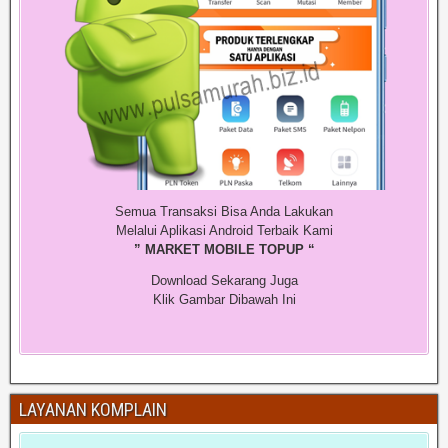
Semua Transaksi Bisa Anda Lakukan
Melalui Aplikasi Android Terbaik Kami
” MARKET MOBILE TOPUP “
Download Sekarang Juga
Klik Gambar Dibawah Ini
LAYANAN KOMPLAIN