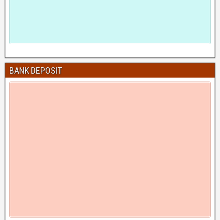
BANK DEPOSIT