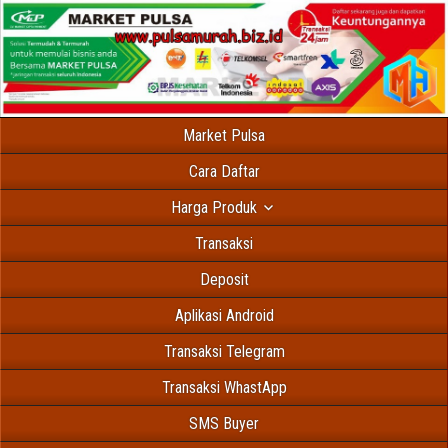
Market Pulsa
Cara Daftar
Harga Produk
Transaksi
Deposit
Aplikasi Android
Transaksi Telegram
Transaksi WhastApp
SMS Buyer