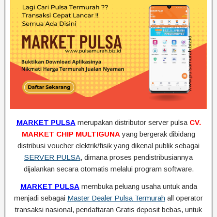
MARKET PULSA
merupakan distributor server pulsa
CV.
MARKET CHIP MULTIGUNA
yang bergerak dibidang
distribusi voucher elektrik/fisik yang dikenal publik sebagai
SERVER PULSA
, dimana proses pendistribusiannya
dijalankan secara otomatis melalui program software.
MARKET PULSA
membuka peluang usaha untuk anda
menjadi sebagai
Master Dealer Pulsa Termurah
all operator
transaksi nasional, pendaftaran Gratis deposit bebas, untuk