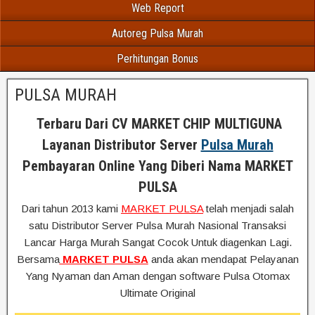
Web Report
Autoreg Pulsa Murah
Perhitungan Bonus
PULSA MURAH
Terbaru Dari CV MARKET CHIP MULTIGUNA
Layanan Distributor Server
Pulsa Murah
Pembayaran Online Yang Diberi Nama MARKET
PULSA
Dari tahun 2013 kami
MARKET PULSA
telah menjadi salah
satu Distributor Server Pulsa Murah Nasional Transaksi
Lancar Harga Murah Sangat Cocok Untuk diagenkan Lagi.
Bersama
MARKET PULSA
anda akan mendapat Pelayanan
Yang Nyaman dan Aman dengan software Pulsa Otomax
Ultimate Original