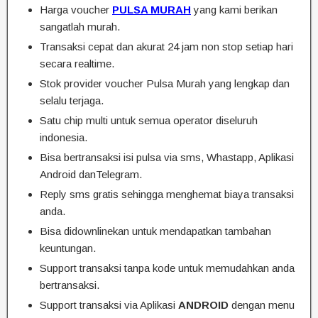
Harga voucher
PULSA MURAH
yang kami berikan
sangatlah murah.
Transaksi cepat dan akurat 24 jam non stop setiap hari
secara realtime.
Stok provider voucher Pulsa Murah yang lengkap dan
selalu terjaga.
Satu chip multi untuk semua operator diseluruh
indonesia.
Bisa bertransaksi isi pulsa via sms, Whastapp, Aplikasi
Android danTelegram.
Reply sms gratis sehingga menghemat biaya transaksi
anda.
Bisa didownlinekan untuk mendapatkan tambahan
keuntungan.
Support transaksi tanpa kode untuk memudahkan anda
bertransaksi.
Support transaksi via Aplikasi
ANDROID
dengan menu