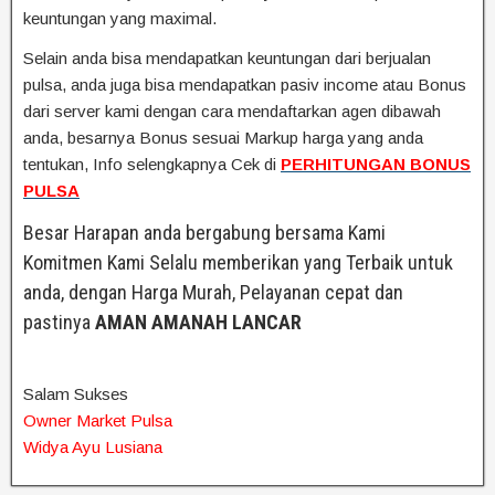
keuntungan yang maximal.
Selain anda bisa mendapatkan keuntungan dari berjualan
pulsa, anda juga bisa mendapatkan pasiv income atau Bonus
dari server kami dengan cara mendaftarkan agen dibawah
anda, besarnya Bonus sesuai Markup harga yang anda
tentukan, Info selengkapnya Cek di
PERHITUNGAN BONUS
PULSA
Besar Harapan anda bergabung bersama Kami
Komitmen Kami Selalu memberikan yang Terbaik untuk
anda, dengan Harga Murah, Pelayanan cepat dan
pastinya
AMAN AMANAH LANCAR
Salam Sukses
Owner Market Pulsa
Widya Ayu Lusiana