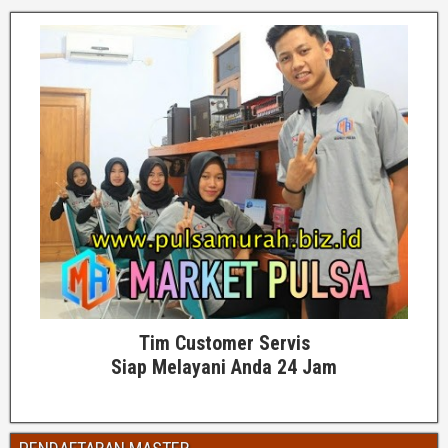
Tim Customer Servis
Siap Melayani Anda 24 Jam